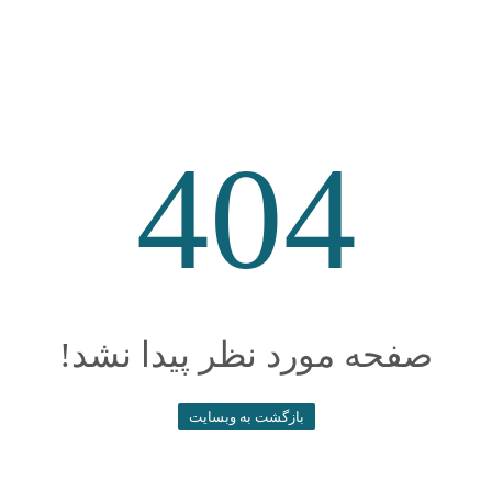
404
صفحه مورد نظر پیدا نشد!
بازگشت به وبسایت